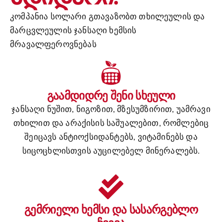
კომპანია სოლარი გთავაზობთ თხილეულის და
მარცვლეულის ჯანსაღი ხემსის
მრავალფეროვნებას
გაამდიდრე შენი სხეული
ჯანსაღი ნუშით, ნიგოზით, მზესუმზირით, უამრავი
თხილით და არაქისის საშუალებით, რომლებიც
შეიცავს ანტიოქსიდანტებს, ვიტამინებს და
სიცოცხლისთვის აუცილებელ მინერალებს.
გემრიელი ხემსი და სასარგებლო